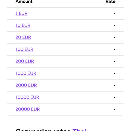
Amount
Rate
1 EUR
-
10 EUR
-
20 EUR
-
100 EUR
-
200 EUR
-
1000 EUR
-
2000 EUR
-
10000 EUR
-
20000 EUR
-