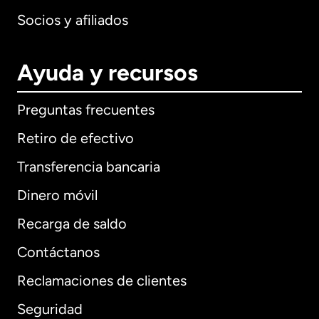
Socios y afiliados
Ayuda y recursos
Preguntas frecuentes
Retiro de efectivo
Transferencia bancaria
Dinero móvil
Recarga de saldo
Contáctanos
Reclamaciones de clientes
Seguridad