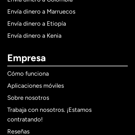
Envía dinero a Marruecos
Envía dinero a Etiopía
Envía dinero a Kenia
Empresa
Cómo funciona
Aplicaciones móviles
Sobre nosotros
Trabaja con nosotros. ¡Estamos
contratando!
Reseñas