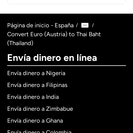
Página de inicio - España
/
/
Convert Euro (Austria) to Thai Baht
(Thailand)
Envía dinero en línea
Envía dinero a Nigeria
Envía dinero a Filipinas
Envía dinero a India
Envía dinero a Zimbabue
Envía dinero a Ghana
Envía dinero a Colombia