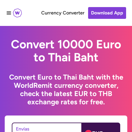
Currency Converter
Download App
Convert 10000 Euro
to Thai Baht
Convert Euro to Thai Baht with the
WorldRemit currency converter,
check the latest EUR to THB
exchange rates for free.
Envías