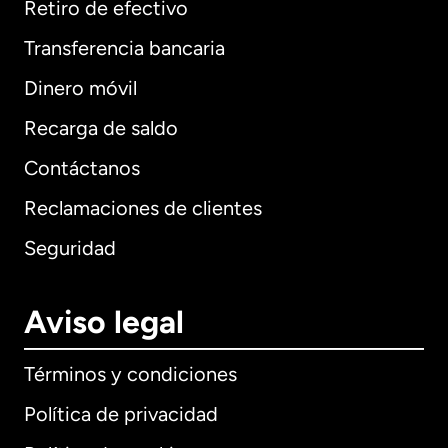
Retiro de efectivo
Transferencia bancaria
Dinero móvil
Recarga de saldo
Contáctanos
Reclamaciones de clientes
Seguridad
Aviso legal
Términos y condiciones
Política de privacidad