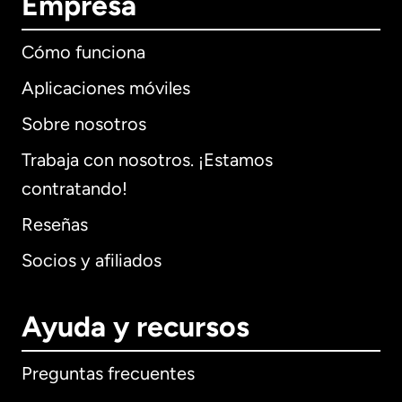
Empresa
Cómo funciona
Aplicaciones móviles
Sobre nosotros
Trabaja con nosotros. ¡Estamos
contratando!
Reseñas
Socios y afiliados
Ayuda y recursos
Preguntas frecuentes