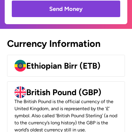
Send Money
Currency Information
Ethiopian Birr (ETB)
British Pound (GBP)
The British Pound is the official currency of the
United Kingdom, and is represented by the ‘£’
symbol. Also called ‘British Pound Sterling’ (a nod
to the currency’s long history) the GBP is the
world’s oldest currency still in use.