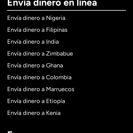
Envía dinero en línea
Envía dinero a Nigeria
Envía dinero a Filipinas
Envía dinero a India
Envía dinero a Zimbabue
Envía dinero a Ghana
Envía dinero a Colombia
Envía dinero a Marruecos
Envía dinero a Etiopía
Envía dinero a Kenia