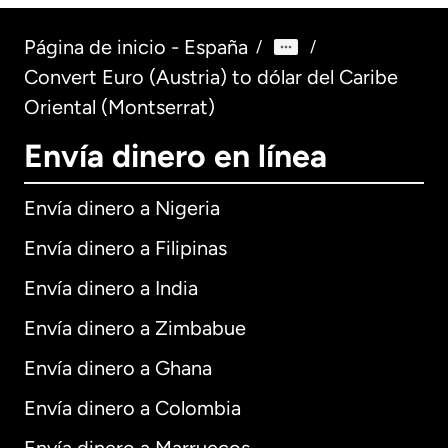
Página de inicio - España
/
/
Convert Euro (Austria) to dólar del Caribe
Oriental (Montserrat)
Envía dinero en línea
Envía dinero a Nigeria
Envía dinero a Filipinas
Envía dinero a India
Envía dinero a Zimbabue
Envía dinero a Ghana
Envía dinero a Colombia