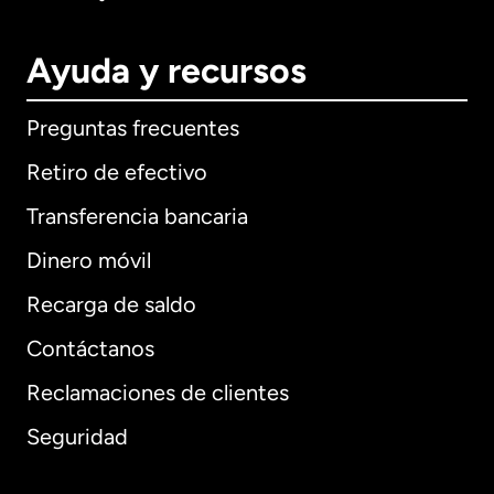
Ayuda y recursos
Preguntas frecuentes
Retiro de efectivo
Transferencia bancaria
Dinero móvil
Recarga de saldo
Contáctanos
Reclamaciones de clientes
Seguridad