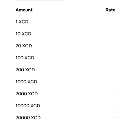
Amount
Rate
1
XCD
-
10
XCD
-
20
XCD
-
100
XCD
-
200
XCD
-
1000
XCD
-
2000
XCD
-
10000
XCD
-
20000
XCD
-