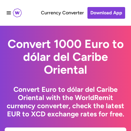
Currency Converter
Download App
Convert 1000 Euro to
dólar del Caribe
Oriental
Convert Euro to dólar del Caribe
Oriental with the WorldRemit
currency converter, check the latest
EUR to XCD exchange rates for free.