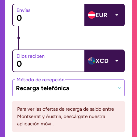
Envías
EUR
Ellos reciben
XCD
Método de recepción
Recarga telefónica
Para ver las ofertas de recarga de saldo entre
Montserrat y Austria, descárgate nuestra
aplicación móvil.