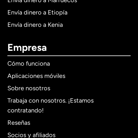
Envía dinero a Marruecos
Envía dinero a Etiopía
Envía dinero a Kenia
Empresa
Cómo funciona
Aplicaciones móviles
Sobre nosotros
Trabaja con nosotros. ¡Estamos
contratando!
Reseñas
Socios y afiliados