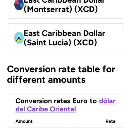
(Montserrat) (XCD)
East Caribbean Dollar
(Saint Lucia) (XCD)
Conversion rate table for
different amounts
Conversion rates
Euro
to
dólar
del Caribe Oriental
Amount
Rate