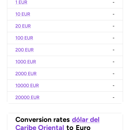
1 EUR
-
10 EUR
-
20 EUR
-
100 EUR
-
200 EUR
-
1000 EUR
-
2000 EUR
-
10000 EUR
-
20000 EUR
-
Conversion rates
dólar del
Caribe Oriental
to
Euro