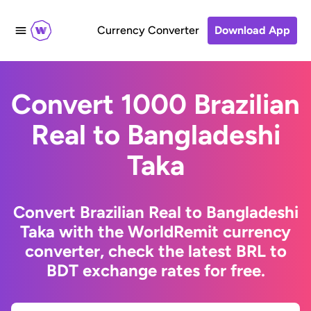
Currency Converter
Download App
Convert 1000 Brazilian
Real to Bangladeshi
Taka
Convert Brazilian Real to Bangladeshi
Taka with the WorldRemit currency
converter, check the latest BRL to
BDT exchange rates for free.