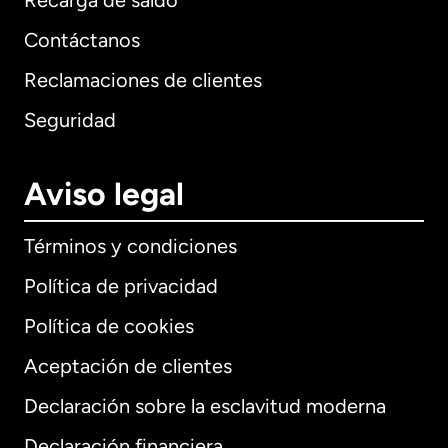
Recarga de saldo
Contáctanos
Reclamaciones de clientes
Seguridad
Aviso legal
Términos y condiciones
Política de privacidad
Política de cookies
Aceptación de clientes
Declaración sobre la esclavitud moderna
Internacional
English
Declaración financiera