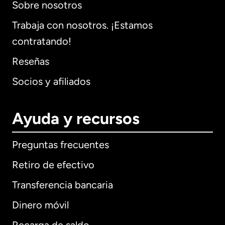
Sobre nosotros
Trabaja con nosotros. ¡Estamos
contratando!
Reseñas
Socios y afiliados
Ayuda y recursos
Preguntas frecuentes
Retiro de efectivo
Transferencia bancaria
Dinero móvil