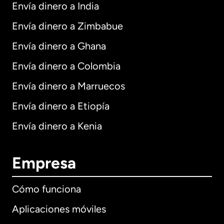
Envía dinero a India
Envía dinero a Zimbabue
Envía dinero a Ghana
Envía dinero a Colombia
Envía dinero a Marruecos
Envía dinero a Etiopía
Envía dinero a Kenia
Empresa
Cómo funciona
Aplicaciones móviles