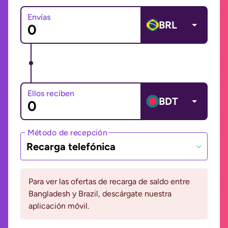
Envías
BRL
Ellos reciben
BDT
Método de recepción
Recarga telefónica
Para ver las ofertas de recarga de saldo entre
Bangladesh y Brazil, descárgate nuestra
aplicación móvil.