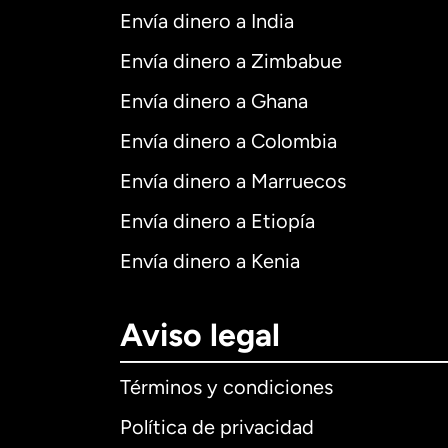
Envía dinero a India
Envía dinero a Zimbabue
Envía dinero a Ghana
Envía dinero a Colombia
Envía dinero a Marruecos
Envía dinero a Etiopía
Envía dinero a Kenia
Aviso legal
Términos y condiciones
Política de privacidad