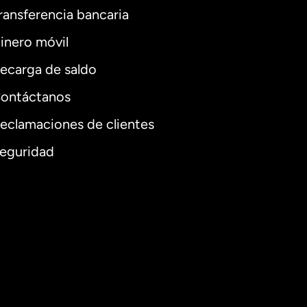
ransferencia bancaria
inero móvil
ecarga de saldo
ontáctanos
eclamaciones de clientes
eguridad