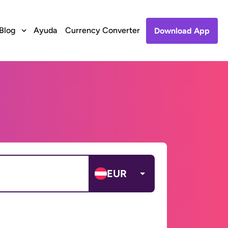
Blog
Ayuda
Currency Converter
Download App
EUR