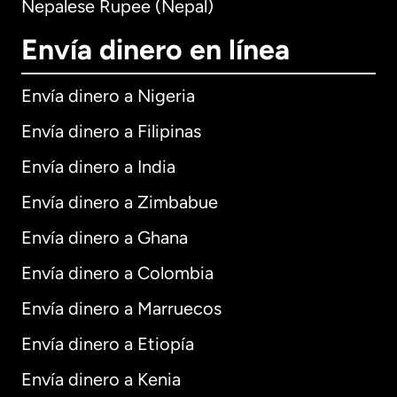
Nepalese Rupee (Nepal)
Envía dinero en línea
Envía dinero a Nigeria
Envía dinero a Filipinas
Envía dinero a India
Envía dinero a Zimbabue
Envía dinero a Ghana
Envía dinero a Colombia
Envía dinero a Marruecos
Envía dinero a Etiopía
Envía dinero a Kenia