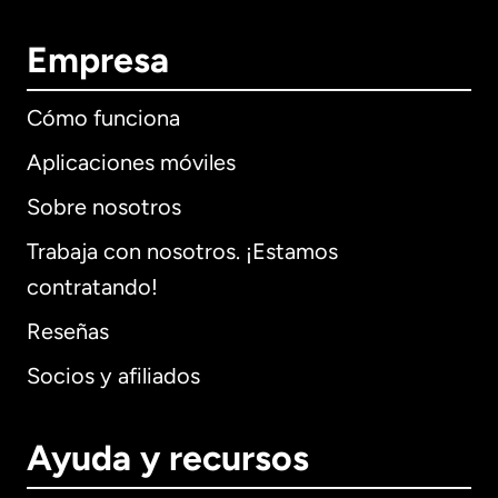
Empresa
Cómo funciona
Aplicaciones móviles
Sobre nosotros
Trabaja con nosotros. ¡Estamos
contratando!
Reseñas
Socios y afiliados
Ayuda y recursos