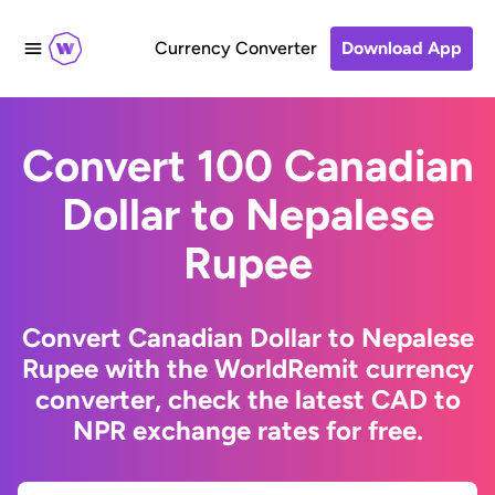
Currency Converter
Download App
Convert 100 Canadian
Dollar to Nepalese
Rupee
Convert Canadian Dollar to Nepalese
Rupee with the WorldRemit currency
converter, check the latest CAD to
NPR exchange rates for free.