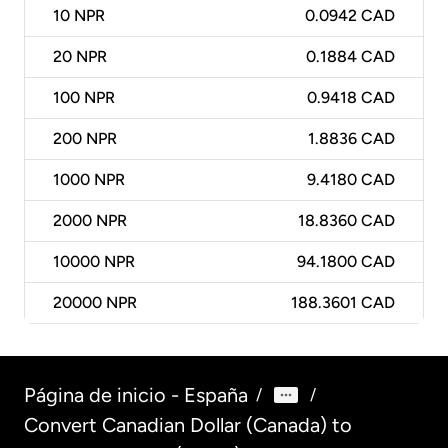
10
NPR
0.0942 CAD
20
NPR
0.1884 CAD
100
NPR
0.9418 CAD
200
NPR
1.8836 CAD
1000
NPR
9.4180 CAD
2000
NPR
18.8360 CAD
10000
NPR
94.1800 CAD
20000
NPR
188.3601 CAD
Página de inicio - España
/
/
Convert Canadian Dollar (Canada) to