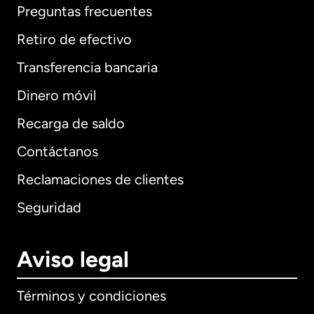
Preguntas frecuentes
Retiro de efectivo
Transferencia bancaria
Dinero móvil
Recarga de saldo
Contáctanos
Reclamaciones de clientes
Seguridad
Aviso legal
Términos y condiciones