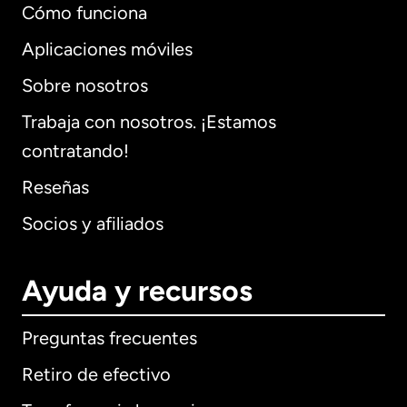
Cómo funciona
Aplicaciones móviles
Sobre nosotros
Trabaja con nosotros. ¡Estamos
contratando!
Reseñas
Socios y afiliados
Ayuda y recursos
Preguntas frecuentes
Retiro de efectivo