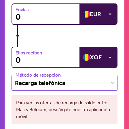
Envías
EUR
Ellos reciben
XOF
Método de recepción
Recarga telefónica
Para ver las ofertas de recarga de saldo entre
Mali y Belgium, descárgate nuestra aplicación
móvil.