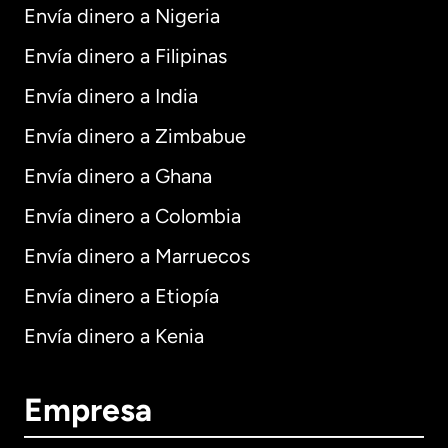
Envía dinero a Nigeria
Envía dinero a Filipinas
Envía dinero a India
Envía dinero a Zimbabue
Envía dinero a Ghana
Envía dinero a Colombia
Envía dinero a Marruecos
Envía dinero a Etiopía
Envía dinero a Kenia
Empresa