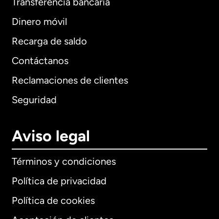
Transferencia bancaria
Dinero móvil
Recarga de saldo
Contáctanos
Reclamaciones de clientes
Seguridad
Aviso legal
Términos y condiciones
Política de privacidad
Política de cookies