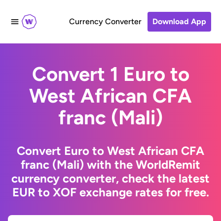
Currency Converter
Download App
Convert 1 Euro to
West African CFA
franc (Mali)
Convert Euro to West African CFA
franc (Mali) with the WorldRemit
currency converter, check the latest
EUR to XOF exchange rates for free.