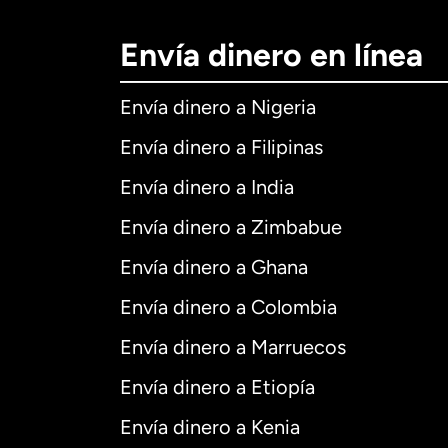
Envía dinero en línea
Envía dinero a Nigeria
Envía dinero a Filipinas
Envía dinero a India
Envía dinero a Zimbabue
Envía dinero a Ghana
Envía dinero a Colombia
Envía dinero a Marruecos
Envía dinero a Etiopía
Envía dinero a Kenia