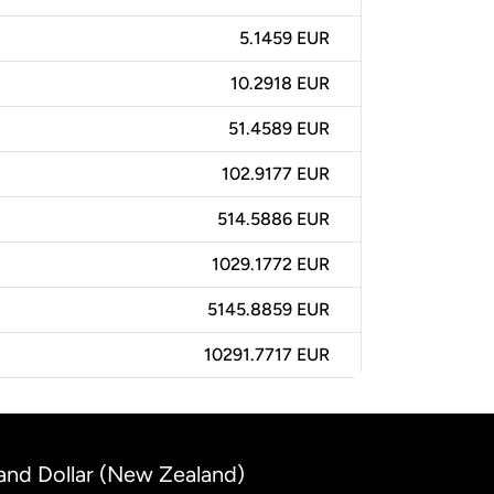
5.1459 EUR
10.2918 EUR
51.4589 EUR
102.9177 EUR
514.5886 EUR
1029.1772 EUR
5145.8859 EUR
10291.7717 EUR
and Dollar (New Zealand)