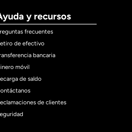
Ayuda y recursos
reguntas frecuentes
etiro de efectivo
ransferencia bancaria
inero móvil
ecarga de saldo
ontáctanos
eclamaciones de clientes
eguridad