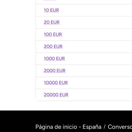
10 EUR
20 EUR
100 EUR
200 EUR
1000 EUR
2000 EUR
10000 EUR
20000 EUR
Página de inicio - España
Converso
/