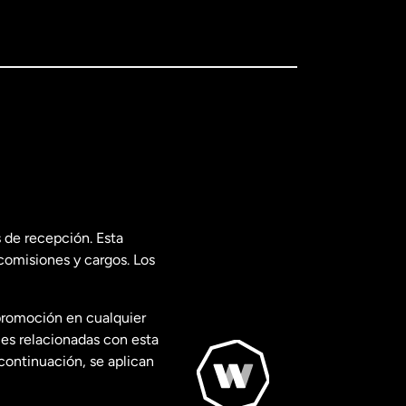
 de recepción. Esta
comisiones y cargos. Los
promoción en cualquier
les relacionadas con esta
continuación, se aplican