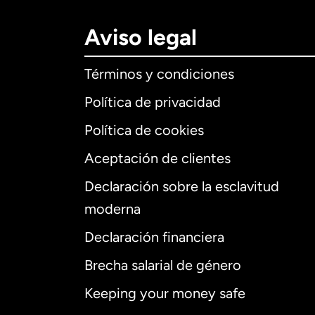
Aviso legal
Términos y condiciones
Política de privacidad
Política de cookies
Aceptación de clientes
Declaración sobre la esclavitud
Internaciona
moderna
Declaración financiera
Brecha salarial de género
Alemania
Keeping your money safe
Australia