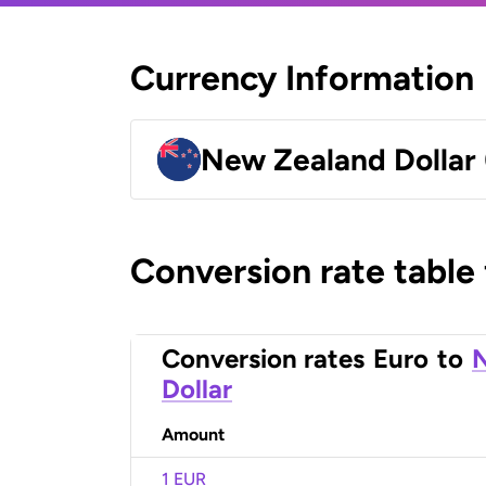
Currency Information
New Zealand Dollar
Conversion rate table
Conversion rates
Euro
to
Dollar
Amount
1 EUR