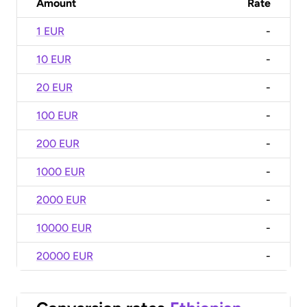
Amount
Rate
1 EUR
-
10 EUR
-
20 EUR
-
100 EUR
-
200 EUR
-
1000 EUR
-
2000 EUR
-
10000 EUR
-
20000 EUR
-