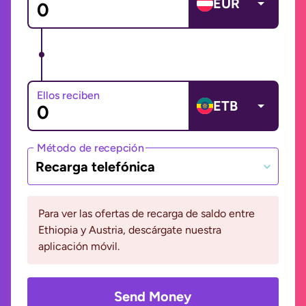
EUR
Ellos reciben
ETB
Método de recepción
Recarga telefónica
Para ver las ofertas de recarga de saldo entre
Ethiopia y Austria, descárgate nuestra
aplicación móvil.
Send Money