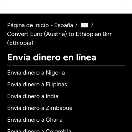
Página de inicio - España
/
/
Convert Euro (Austria) to Ethiopian Birr
(Ethiopia)
Envía dinero en línea
Envía dinero a Nigeria
Envía dinero a Filipinas
Envía dinero a India
Envía dinero a Zimbabue
Envía dinero a Ghana
Envía dinero a Colombia