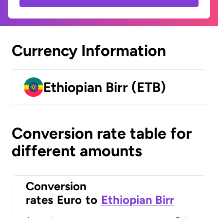
Currency Information
Ethiopian Birr (ETB)
Conversion rate table for
different amounts
Conversion
rates
Euro
to
Ethiopian Birr