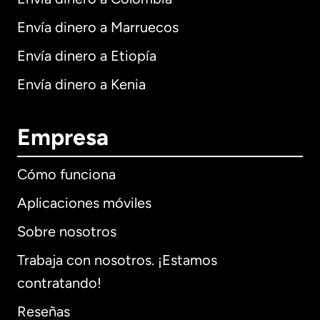
Envía dinero a Marruecos
Envía dinero a Etiopía
Envía dinero a Kenia
Empresa
Cómo funciona
Aplicaciones móviles
Sobre nosotros
Trabaja con nosotros. ¡Estamos
contratando!
Reseñas