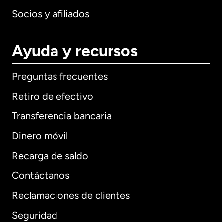
Socios y afiliados
Ayuda y recursos
Preguntas frecuentes
Retiro de efectivo
Transferencia bancaria
Dinero móvil
Recarga de saldo
Contáctanos
Reclamaciones de clientes
Seguridad