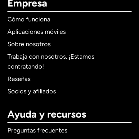
Empresa
Cómo funciona
Aplicaciones móviles
Sobre nosotros
Trabaja con nosotros. ¡Estamos
contratando!
Reseñas
Socios y afiliados
Ayuda y recursos
Preguntas frecuentes