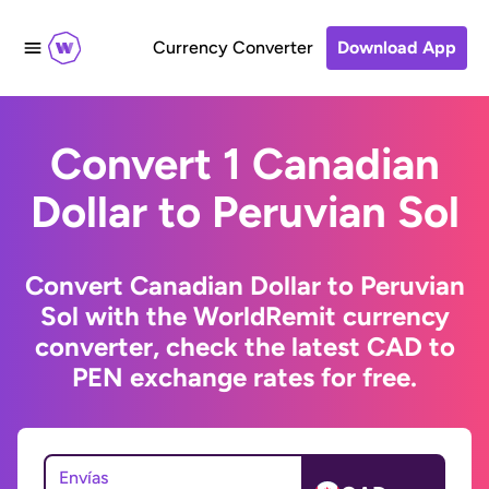
Currency Converter
Download App
Convert 1 Canadian
Dollar to Peruvian Sol
Convert Canadian Dollar to Peruvian
Sol with the WorldRemit currency
converter, check the latest CAD to
PEN exchange rates for free.
Envías