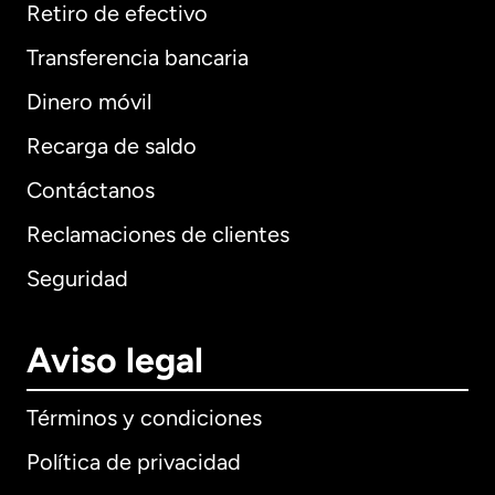
Retiro de efectivo
Transferencia bancaria
Dinero móvil
Recarga de saldo
Contáctanos
Reclamaciones de clientes
Seguridad
Aviso legal
Términos y condiciones
Política de privacidad