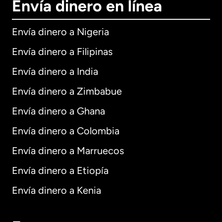
Envía dinero en línea
Envía dinero a Nigeria
Envía dinero a Filipinas
Envía dinero a India
Envía dinero a Zimbabue
Envía dinero a Ghana
Envía dinero a Colombia
Envía dinero a Marruecos
Envía dinero a Etiopía
Envía dinero a Kenia