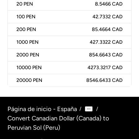
20
PEN
8.5466 CAD
100
PEN
42.7332 CAD
200
PEN
85.4664 CAD
1000
PEN
427.3322 CAD
2000
PEN
854.6643 CAD
10000
PEN
4273.3217 CAD
20000
PEN
8546.6433 CAD
Página de inicio - España
/
/
Convert Canadian Dollar (Canada) to
Peruvian Sol (Peru)