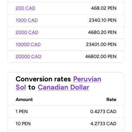
200 CAD
468.02 PEN
1000 CAD
2340.10 PEN
2000 CAD
4680.20 PEN
10000 CAD
23401.00 PEN
20000 CAD
46802.00 PEN
Conversion rates
Peruvian
Sol
to
Canadian Dollar
Amount
Rate
1
PEN
0.4273 CAD
10
PEN
4.2733 CAD