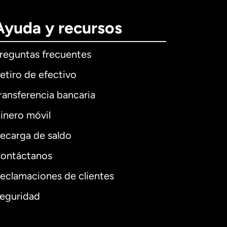
Ayuda y recursos
reguntas frecuentes
etiro de efectivo
ransferencia bancaria
inero móvil
ecarga de saldo
ontáctanos
eclamaciones de clientes
eguridad