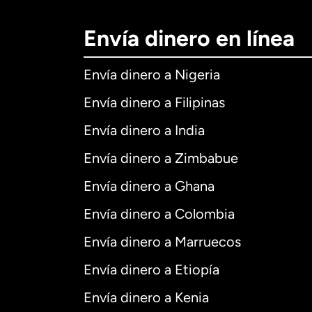
Envía dinero en línea
Envía dinero a Nigeria
Envía dinero a Filipinas
Envía dinero a India
Envía dinero a Zimbabue
Envía dinero a Ghana
Envía dinero a Colombia
Envía dinero a Marruecos
Envía dinero a Etiopía
Envía dinero a Kenia