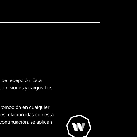
 de recepción. Esta
comisiones y cargos. Los
promoción en cualquier
les relacionadas con esta
continuación, se aplican