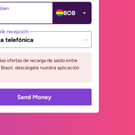
ciben
BOB
de recepción
a telefónica
 las ofertas de recarga de saldo entre
y Brazil, descárgate nuestra aplicación
Send Money