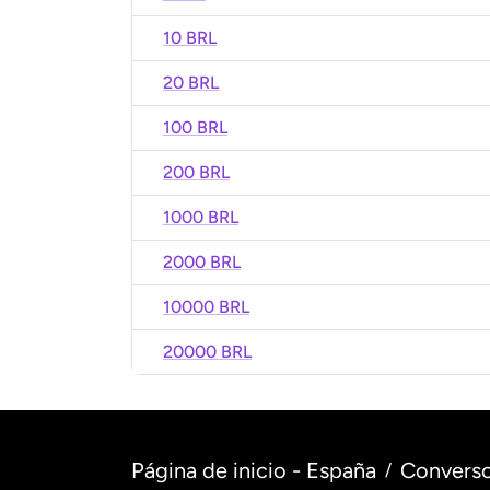
10 BRL
20 BRL
100 BRL
200 BRL
1000 BRL
2000 BRL
10000 BRL
20000 BRL
Página de inicio - España
Converso
/