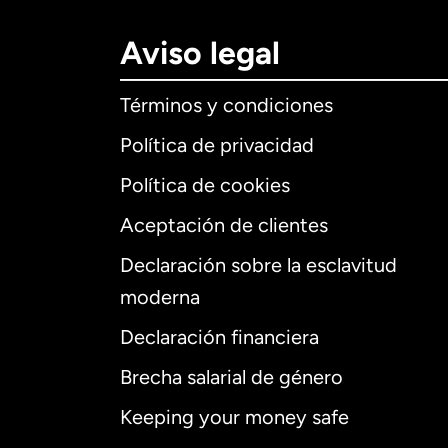
Aviso legal
Términos y condiciones
Política de privacidad
Política de cookies
Aceptación de clientes
Declaración sobre la esclavitud
Internaciona
moderna
Declaración financiera
Brecha salarial de género
Alemania
Keeping your money safe
Australia