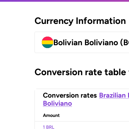
Currency Information
Bolivian Boliviano (
Conversion rate table
Conversion rates
Brazilian
Boliviano
Amount
1 BRL