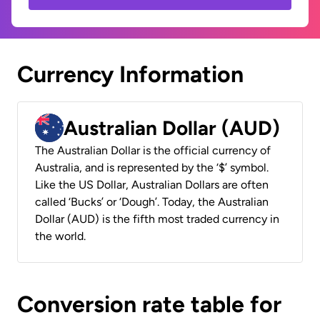
Currency Information
Australian Dollar (AUD)
The Australian Dollar is the official currency of
Australia, and is represented by the ‘$’ symbol.
Like the US Dollar, Australian Dollars are often
called ‘Bucks’ or ‘Dough’. Today, the Australian
Dollar (AUD) is the fifth most traded currency in
the world.
Conversion rate table for