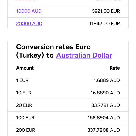
10000 AUD
5921.00 EUR
20000 AUD
11842.00 EUR
Conversion rates
Euro
(Turkey)
to
Australian Dollar
Amount
Rate
1
EUR
1.6889 AUD
10
EUR
16.8890 AUD
20
EUR
33.7781 AUD
100
EUR
168.8904 AUD
200
EUR
337.7808 AUD