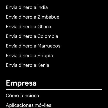
Envía dinero a India
Envía dinero a Zimbabue
Envía dinero a Ghana
Envía dinero a Colombia
Envía dinero a Marruecos
Envía dinero a Etiopía
Envía dinero a Kenia
Empresa
Cómo funciona
Aplicaciones móviles