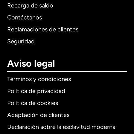
Recarga de saldo
Contáctanos
Reclamaciones de clientes
Seguridad
Aviso legal
Términos y condiciones
Política de privacidad
Política de cookies
Aceptación de clientes
Declaración sobre la esclavitud moderna
Internacional
English