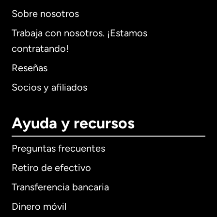
Sobre nosotros
Trabaja con nosotros. ¡Estamos
contratando!
Reseñas
Socios y afiliados
Ayuda y recursos
Preguntas frecuentes
Retiro de efectivo
Transferencia bancaria
Dinero móvil