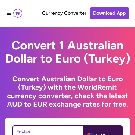
Currency Converter
Download App
Convert 1 Australian
Dollar to Euro (Turkey)
Convert Australian Dollar to Euro
(Turkey) with the WorldRemit
currency converter, check the latest
AUD to EUR exchange rates for free.
Envías