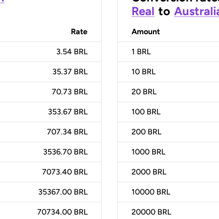
Real
to
Australi
Rate
Amount
3.54 BRL
1
BRL
35.37 BRL
10
BRL
70.73 BRL
20
BRL
353.67 BRL
100
BRL
707.34 BRL
200
BRL
3536.70 BRL
1000
BRL
7073.40 BRL
2000
BRL
35367.00 BRL
10000
BRL
70734.00 BRL
20000
BRL