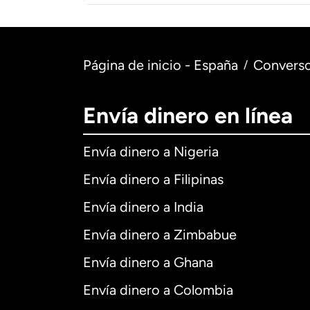
Página de inicio - España
Converso
/
Envía dinero en línea
Envía dinero a Nigeria
Envía dinero a Filipinas
Envía dinero a India
Envía dinero a Zimbabue
Envía dinero a Ghana
Envía dinero a Colombia