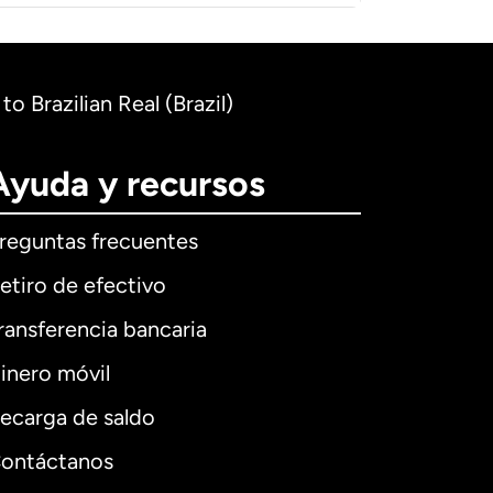
to Brazilian Real (Brazil)
Ayuda y recursos
reguntas frecuentes
etiro de efectivo
ransferencia bancaria
inero móvil
ecarga de saldo
ontáctanos