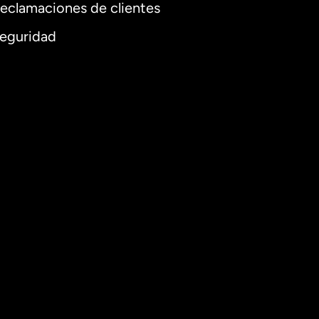
eclamaciones de clientes
eguridad