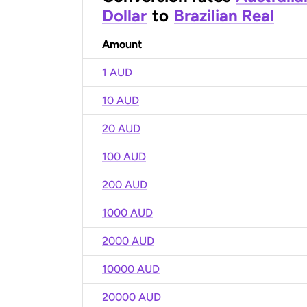
Dollar
to
Brazilian Real
Amount
1 AUD
10 AUD
20 AUD
100 AUD
200 AUD
1000 AUD
2000 AUD
10000 AUD
20000 AUD