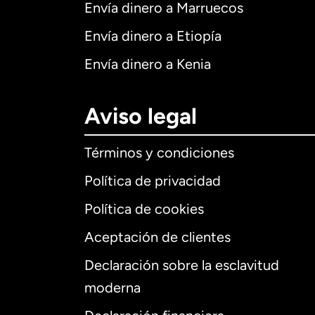
Envía dinero a Marruecos
Envía dinero a Etiopía
Envía dinero a Kenia
Aviso legal
Términos y condiciones
Política de privacidad
Política de cookies
Aceptación de clientes
Declaración sobre la esclavitud
Internaciona
moderna