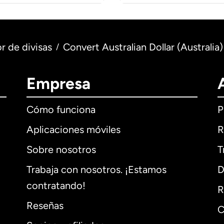
r de divisas
Convert Australian Dollar (Australia) 
/
Empresa
Cómo funciona
P
Aplicaciones móviles
R
Sobre nosotros
T
Trabaja con nosotros. ¡Estamos
D
contratando!
R
Reseñas
C