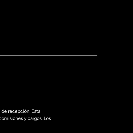
 de recepción. Esta
comisiones y cargos. Los