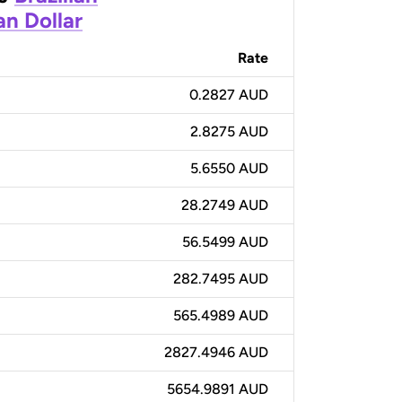
an Dollar
Rate
0.2827 AUD
2.8275 AUD
5.6550 AUD
28.2749 AUD
56.5499 AUD
282.7495 AUD
565.4989 AUD
2827.4946 AUD
5654.9891 AUD