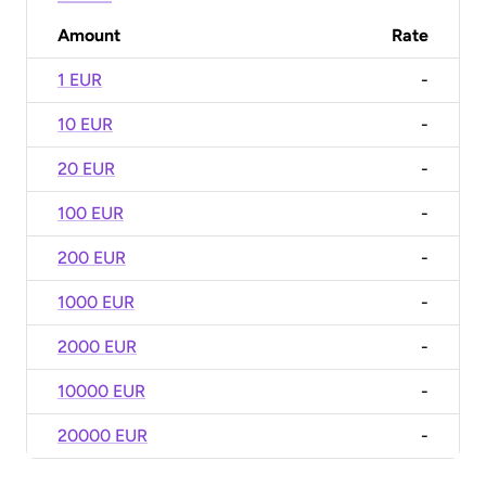
Amount
Rate
1 EUR
-
10 EUR
-
20 EUR
-
100 EUR
-
200 EUR
-
1000 EUR
-
2000 EUR
-
10000 EUR
-
20000 EUR
-